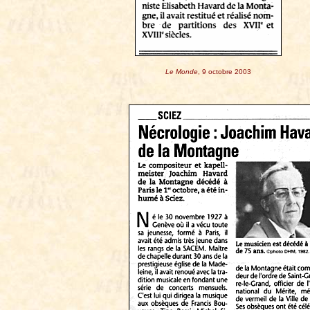
Le Monde
, 9 octobre 2003