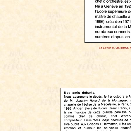
La Lettre du musicien
, 