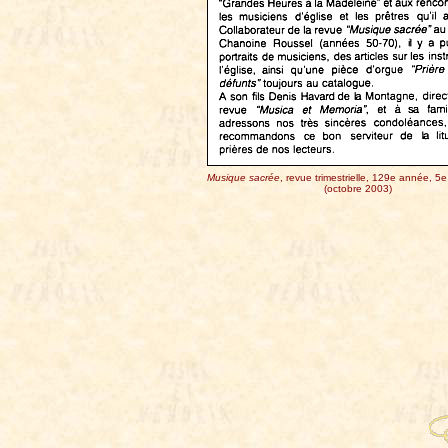
Musique sacrée
, revue trimestrielle, 129e année, 5e
(octobre 2003)