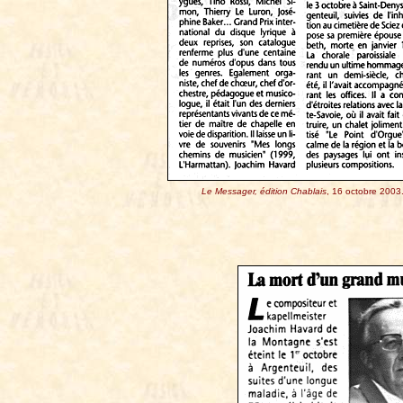
Le Messager, édition Chablais
, 16 octobre 2003