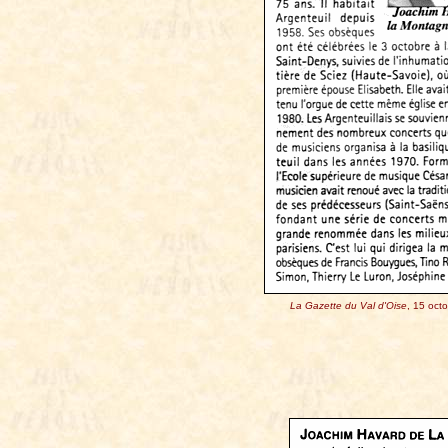
La Gazette du Val d'Oise
, 15 oct