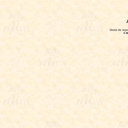
Droits de repr
© 