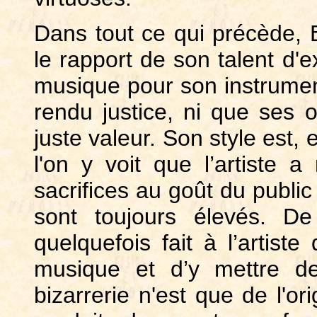
Dans tout ce qui précède, B
le rapport de son talent d
musique pour son instrument,
rendu justice, ni que ses 
juste valeur. Son style est,
l'on y voit que l’artiste 
sacrifices au goût du public
sont toujours élevés. D
quelquefois fait à l’arti
musique et d’y mettre de
bizarrerie n'est que de l'or