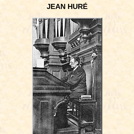
JEAN HURÉ