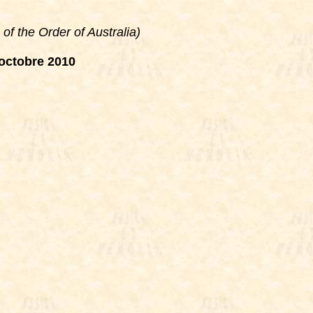
f the Order of Australia)
 octobre 2010