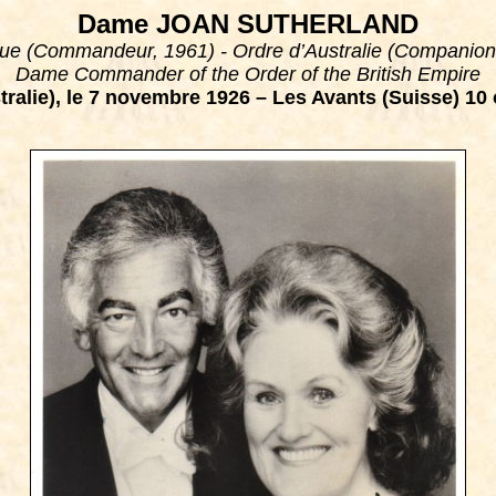
Dame JOAN SUTHERLAND
que (Commandeur, 1961) - Ordre d’Australie (Companion o
Dame Commander of the Order of the British Empire
ralie), le 7 novembre 1926 – Les Avants (Suisse) 10