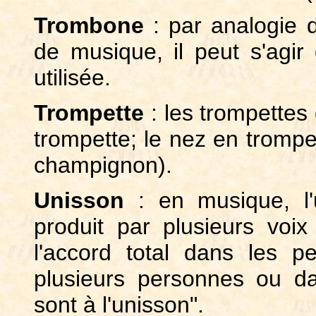
Trombone
: par analogie 
de musique, il peut s'agir
utilisée.
Trompette
: les trompettes
trompette; le nez en trompet
champignon).
Unisson
: en musique, l'
produit par plusieurs voix
l'accord total dans les 
plusieurs personnes ou d
sont à l'unisson".