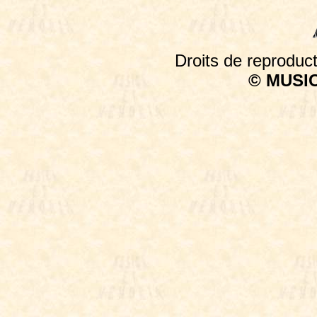
Droits de reproduct
© MUSI