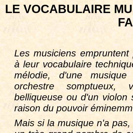
LE VOCABULAIRE MU
FA
Les musiciens empruntent pa
à leur vocabulaire techniqu
mélodie, d'une musique 
orchestre somptueux, 
belliqueuse ou d'un violon
raison du pouvoir éminemme
Mais si la musique n'a pas, 